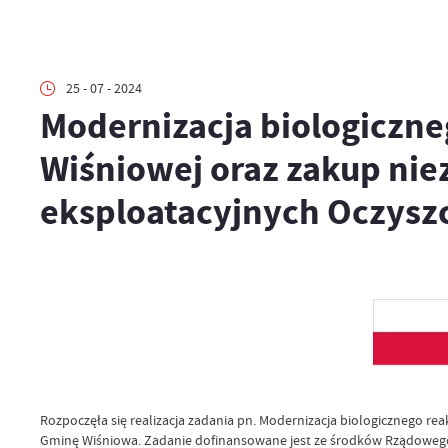
25 - 07 - 2024
Modernizacja biologiczne
Wiśniowej oraz zakup ni
eksploatacyjnych Oczyszc
Rozpoczęła się realizacja zadania pn. Modernizacja biologicznego r
Gminę Wiśniowa. Zadanie dofinansowane jest ze środków Rządowego 