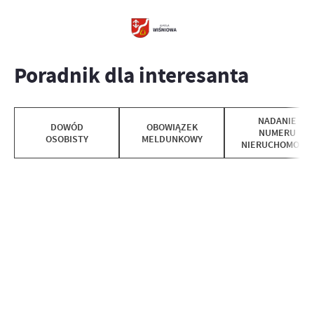
Poradnik dla interesanta
NADANIE
DOWÓD
OBOWIĄZEK
NUMERU
OSOBISTY
MELDUNKOWY
NIERUCHOMOŚCI