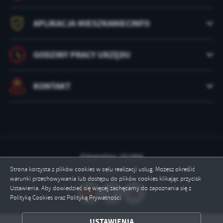
APLIKACJA MIESZKANIECINFO
GODZINY PRACY URZĘDU
KONTAKT
Odwiedzin: 251866
Strona korzysta z plików cookies w celu realizacji usług. Możesz określić
Online: 4
warunki przechowywania lub dostępu do plików cookies klikając przycisk
Ustawienia. Aby dowiedzieć się więcej zachęcamy do zapoznania się z
Polityką Cookies oraz Polityką Prywatności.
ZAPISZ WYBRANE
USTAWIENIA